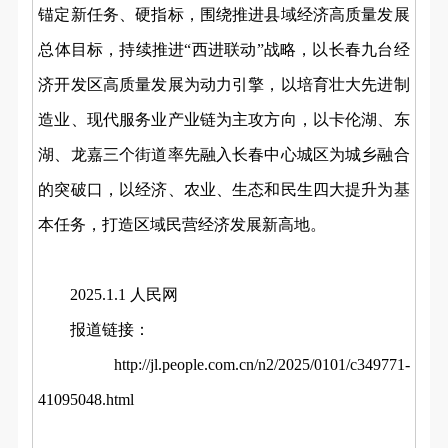
锚定新任务、硬指标，围绕推进县域经济高质量发展
总体目标，持续推进“西进联动”战略，以长春九台经
济开发区高质量发展为动力引擎，以培育壮大先进制
造业、现代服务业产业链为主攻方向，以卡伦湖、东
湖、龙嘉三个街道率先融入长春中心城区为城乡融合
的突破口，以经济、农业、生态和民生四大提升为基
本任务，打造区域民营经济发展新高地。
2025.1.1 人民网
报道链接：
http://jl.people.com.cn/n2/2025/0101/c349771-
41095048.html