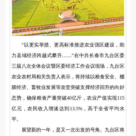
“以更实举措、更高标准推进农业强区建设，助
力县域经济跨越式攀升……”在中共长春市九台区委
三届八次全体会议暨区委经济工作会议现场，九台区
农业农村局相关负责人表示，将持续以粮食安全、棚
膜经济、畜牧业发展等攻坚突破支撑经济回升的向好
态势，确保粮食产量突破40亿斤，农业产值实现115
亿元，农民收入增速达到13.5%，高于全省平均水
平。
展望新的一年，是又一次出发的号角。九台区将