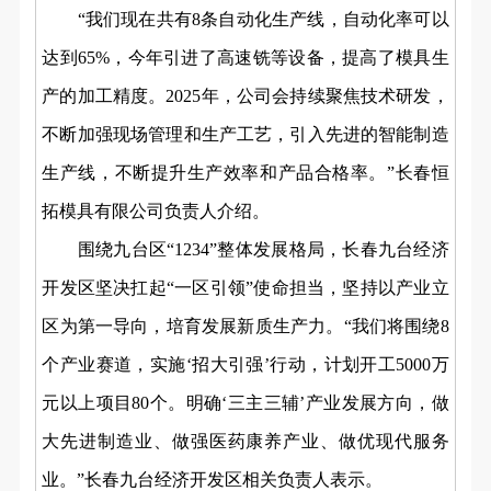
“我们现在共有8条自动化生产线，自动化率可以
达到65%，今年引进了高速铣等设备，提高了模具生
产的加工精度。2025年，公司会持续聚焦技术研发，
不断加强现场管理和生产工艺，引入先进的智能制造
生产线，不断提升生产效率和产品合格率。”长春恒
拓模具有限公司负责人介绍。
围绕九台区“1234”整体发展格局，长春九台经济
开发区坚决扛起“一区引领”使命担当，坚持以产业立
区为第一导向，培育发展新质生产力。“我们将围绕8
个产业赛道，实施‘招大引强’行动，计划开工5000万
元以上项目80个。明确‘三主三辅’产业发展方向，做
大先进制造业、做强医药康养产业、做优现代服务
业。”长春九台经济开发区相关负责人表示。