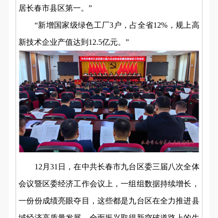
居长春市县区第一。”
“新增国家级绿色工厂3户，占全省12%，规上高
新技术企业产值达到12.5亿元。”
12月31日，在中共长春市九台区委三届八次全体
会议暨区委经济工作会议上，一组组数据持续增长，
一份份成绩亮眼夺目，这些都是九台区在全力推进县
域经济高质量发展、全面振兴取得新突破道路上的生