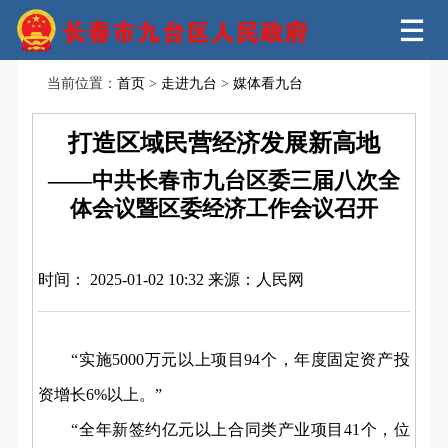
当前位置：
首页
>
走进九台
>
媒体看九台
打造区域民营经济发展新高地
——中共长春市九台区委三届八次全
体会议暨区委经济工作会议召开
时间： 2025-01-02 10:32
来源：人民网
“实施5000万元以上项目94个，年度固定资产投
资增长6%以上。”
“全年新签约亿元以上合同类产业项目41个，位