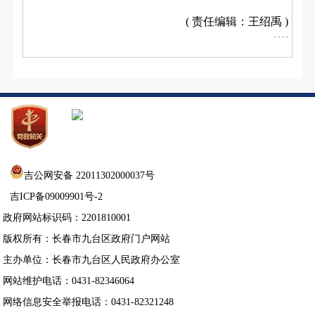
( 责任编辑：王绍禹 )
吉公网安备 22011302000037号
吉ICP备09009901号-2
政府网站标识码：2201810001
版权所有：长春市九台区政府门户网站
主办单位：长春市九台区人民政府办公室
网站维护电话：0431-82346064
网络信息安全举报电话：0431-82321248