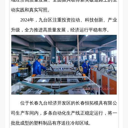
动实践和真实写照。
2024年，九台区注重投资拉动、科技创新、产业
升级，全力推进高质量发展，经济运行平稳有序。
位于长春九台经济开发区的长春恒拓模具有限公
司生产车间内，多条自动化生产线正稳定运行，将一
批批成型的塑料制品有序送往冷却区域。