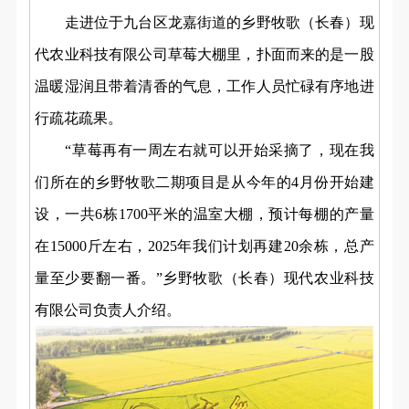
走进位于九台区龙嘉街道的乡野牧歌（长春）现
代农业科技有限公司草莓大棚里，扑面而来的是一股
温暖湿润且带着清香的气息，工作人员忙碌有序地进
行疏花疏果。
“草莓再有一周左右就可以开始采摘了，现在我
们所在的乡野牧歌二期项目是从今年的4月份开始建
设，一共6栋1700平米的温室大棚，预计每棚的产量
在15000斤左右，2025年我们计划再建20余栋，总产
量至少要翻一番。”乡野牧歌（长春）现代农业科技
有限公司负责人介绍。