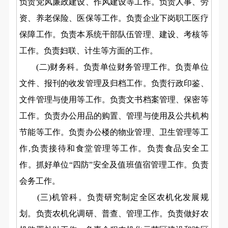
负责党风廉政建设、作风建设等工作。负责人事、劳
资、养老保险、医保等工作。负责企业下岗职工医疗
保障工作。负责本系统干部队伍管理、建设、考核等
工作。负责妇联、计生等方面的工作。
(二)财务科。负责单位财务管理工作。负责单位
文件、报刊的收发管理及归档工作。负责行政印鉴、
文件管理与使用等工作。负责文书档案管理、保密等
工作。负责办公用品的购置、管理与使用及公共机构
节能等工作。负责办公楼的物业管理、卫生管理等工
作,负责接待和食堂管理等工作。负责食品安全工
作。抓好单位“四防”安全及值班值宿管理工作。负责
会务工作。
(三)机管科。负责研究制定全区农机化发展规
划。负责农机化调研、普查、管理工作。负责做好农