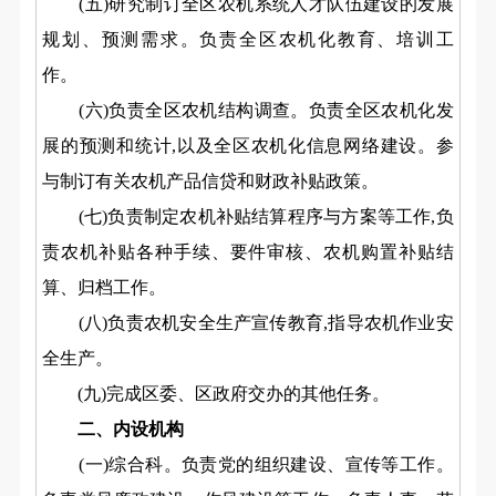
(五)研究制订全区农机系统人才队伍建设的发展
规划、预测需求。负责全区农机化教育、培训工
作。
(六)负责全区农机结构调查。负责全区农机化发
展的预测和统计,以及全区农机化信息网络建设。参
与制订有关农机产品信贷和财政补贴政策。
(七)负责制定农机补贴结算程序与方案等工作,负
责农机补贴各种手续、要件审核、农机购置补贴结
算、归档工作。
(八)负责农机安全生产宣传教育,指导农机作业安
全生产。
(九)完成区委、区政府交办的其他任务。
二、内设机构
(一)综合科。负责党的组织建设、宣传等工作。