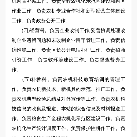
机购置补贴工作。负责全程农机化示范区建设和跨区
作业工作。负责农机专业合作社和新型经营主体建设
工作。负责政务公开工作。
(四)经营科。负责企业改制工作,妥善协调处理改
制企业遗留问题和未改制企业留守管理工作。负责信
访维稳工作。负责区长公开电话办理工作。负责招商
引资工作。负责软环境建设工作。负责督查督办工
作。
(五)科教科。负责农机科技教育培训的管理工
作。负责农机新技术、新机具的示范、推广工作。负
责农机典型经验总结及对外宣传等工作。负责农机科
技信息的收集及报道、本站的综合信息及材料报送工
作。负责粮食生产全程农机化示范区建设工作。负责
农机化生产统计调度工作。负责保护性耕作工作。负