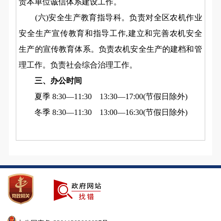
责本单位诚信体系建设工作。
(六)安全生产教育指导科。负责对全区农机作业
安全生产宣传教育和指导工作,建立和完善农机安全
生产的宣传教育体系。负责农机安全生产的建档和管
理工作。负责社会综合治理工作。
三、
办公时间
夏季 8:30―11:30 13:30―17:00(节假日除外)
冬季 8:30―11:30 13:00―16:30(节假日除外)