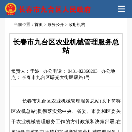
当前位置：
首页
>
政务公开
>
政府机构
长春市九台区农业机械管理服务总
站
负责人：于波
办公电话： 0431-82360203
办公地
点： 长春市九台区曙光大街民康路1号
长春市九台区农业机械管理服务总站(以下简称
区农机总站)贯彻落实党中央、省委、市委和区委关
于农业机械管理服务工作的方针政策和决策部署,在
履行职责过程中坚持和加强党对农业机械管理服务工