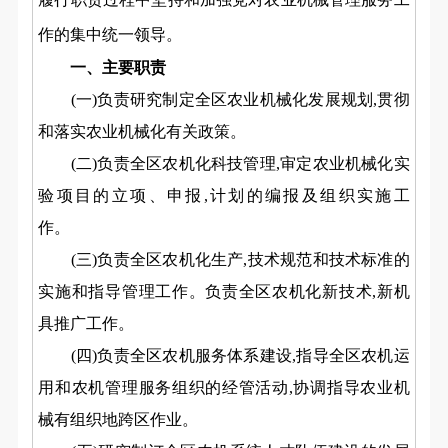
作的集中统一领导。
一、主要职责
(一)负责研究制定全区农业机械化发展规划,贯彻
和落实农业机械化有关政策。
(二)负责全区农机化科技管理,审定农业机械化实
验项目的立项、申报,计划的编报及组织实施工
作。
(三)负责全区农机化生产,技术规范和技术标准的
实施和指导管理工作。负责全区农机化新技术,新机
具推广工作。
(四)负责全区农机服务体系建设,指导全区农机运
用和农机管理服务组织的经管活动,协调指导农业机
械有组织地跨区作业。