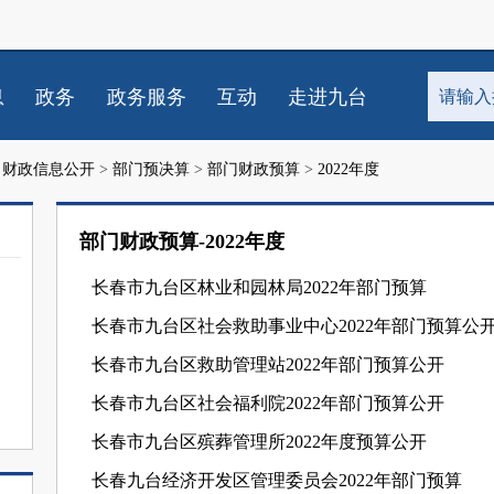
息
政务
政务服务
互动
走进九台
>
财政信息公开
>
部门预决算
>
部门财政预算
>
2022年度
部门财政预算
-
2022年度
长春市九台区林业和园林局2022年部门预算
长春市九台区社会救助事业中心2022年部门预算公
长春市九台区救助管理站2022年部门预算公开
长春市九台区社会福利院2022年部门预算公开
长春市九台区殡葬管理所2022年度预算公开
长春九台经济开发区管理委员会2022年部门预算