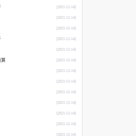
开
[2021-12-14]
[2021-12-14]
[2021-12-14]
开
[2021-12-14]
[2021-12-14]
预算
[2021-12-14]
[2021-12-14]
[2021-12-14]
[2021-12-14]
[2021-12-14]
[2021-12-14]
[2021-12-14]
[2021-12-14]