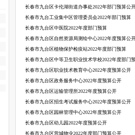
长春市九台区卡伦湖街道办事处2022年部门预算公
长春市九台工业集中区管理委员会2022年部门预算
长春市九台区中医院2022年度部门预算
长春市九台区自然资源局测绘中心2022年度预算公
长春市九台区植物保护检疫站2022年度部门预算
长春市九台区中等卫生职业技术学校2022年度部门
长春市九台区职业技术教育中心2022年度预算公开
长春市九台区政务服务中心2022年度预算公开
长春市九台区运输管理所2022年度预算公开
长春市九台区招生考试服务中心2022年度预算公开
长春市九台区园林管理中心2022年度预算公开
长春市九台区幼儿园2022年度预算公开
长春市九台区营城物业2022年度部门预算公开